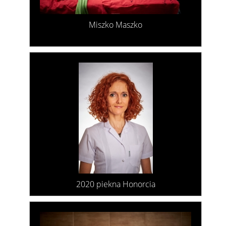
Miszko Maszko
2020 piekna Honorcia