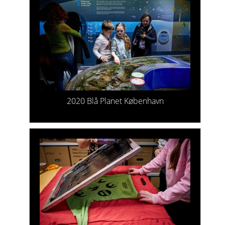
2020 Blå Planet København