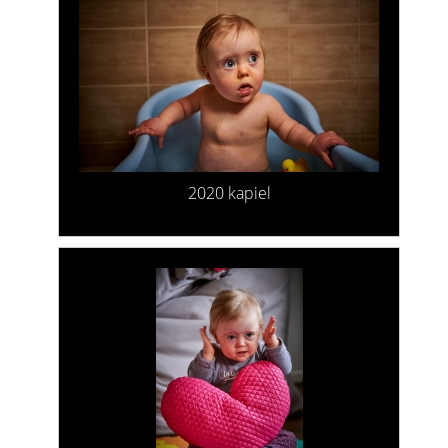
2020 kapiel