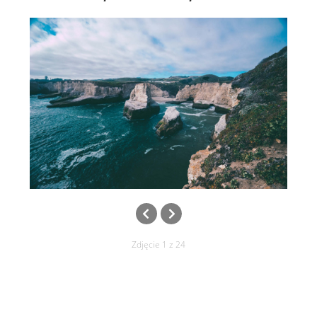
Zdjęcie 1 z 24