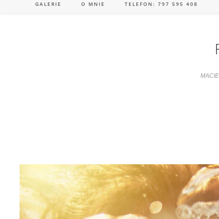
GALERIE
O MNIE
TELEFON: 797 595 408
MACIE